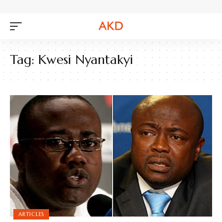
Tag:
Kwesi Nyantakyi
ARTICLES